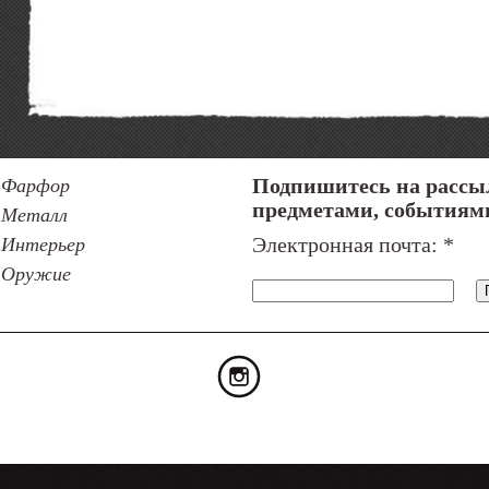
Фарфор
Подпишитесь на рассы
предметами, событиям
Металл
Интерьер
Электронная почта:
*
Оружие