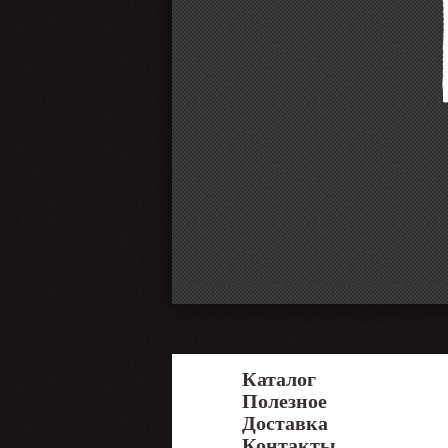
Каталог
Полезное
Доставка
Контакты