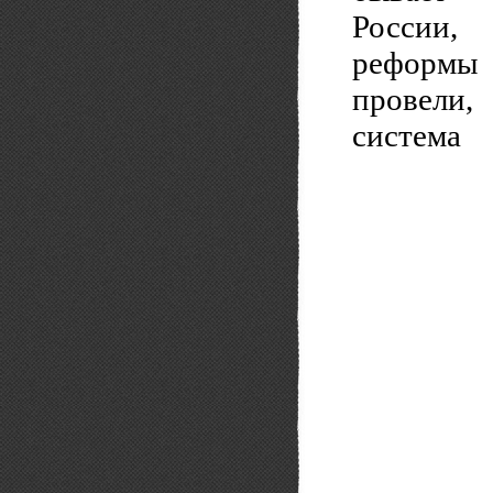
России,
реформы
провели
система