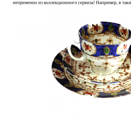
непременно из коллекционного сервиза! Например, в так