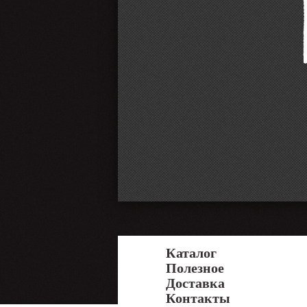
Каталог
Полезное
Доставка
Контакты